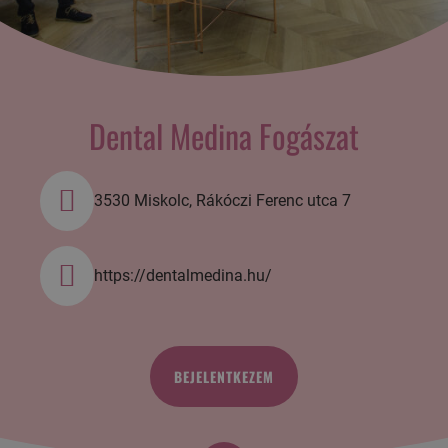
Dental Medina Fogászat
3530 Miskolc, Rákóczi Ferenc utca 7
https://dentalmedina.hu/
BEJELENTKEZEM