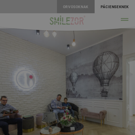
ORVOSOKNAK
PÁCIENSEKNEK