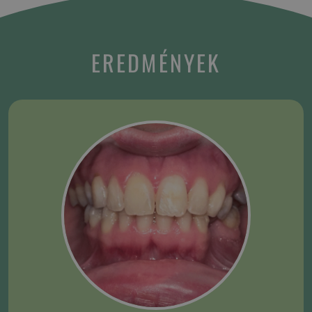
EREDMÉNYEK