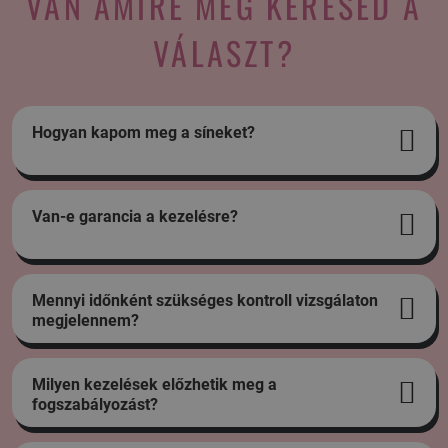
VAN AMIRE MÉG KERESED A
VÁLASZT?
Hogyan kapom meg a síneket?
Van-e garancia a kezelésre?
Mennyi időnként szükséges kontroll vizsgálaton
megjelennem?
Milyen kezelések előzhetik meg a
fogszabályozást?