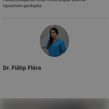
tapasztalat gazdagítja.
Dr. Fülöp Flóra