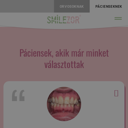
ORVOSOKNAK
PÁCIENSEKNEK
Páciensek, akik már minket
választottak