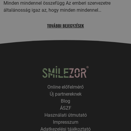
Minden mindennel összefügg Az emberi szervezetre
általánosság igaz az, hogy minden mindennel…
TOVÁBBI BEJEGYZÉSEK
Online előfelmérő
Új partnereknek
Blog
ÁSZF
Használati útmutató
Impresszum
Adatkezelési tájékoztató