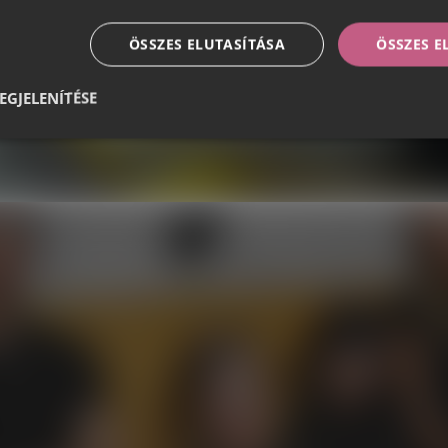
ÖSSZES ELUTASÍTÁSA
ÖSSZES 
EGJELENÍTÉSE