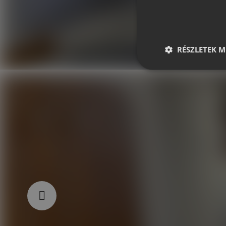
RÉSZLETEK M