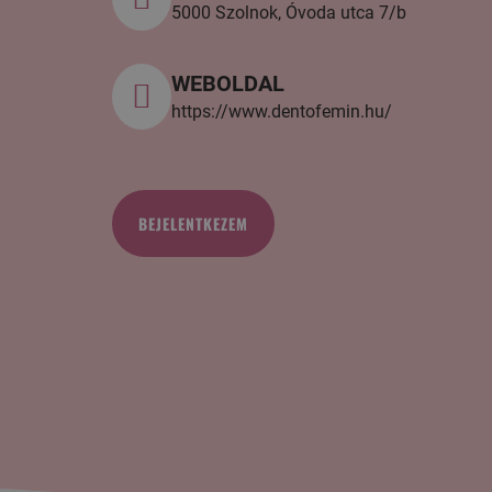
5000 Szolnok, Óvoda utca 7/b
WEBOLDAL
https://www.dentofemin.hu/
BEJELENTKEZEM