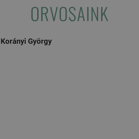
ORVOSAINK
 Korányi György