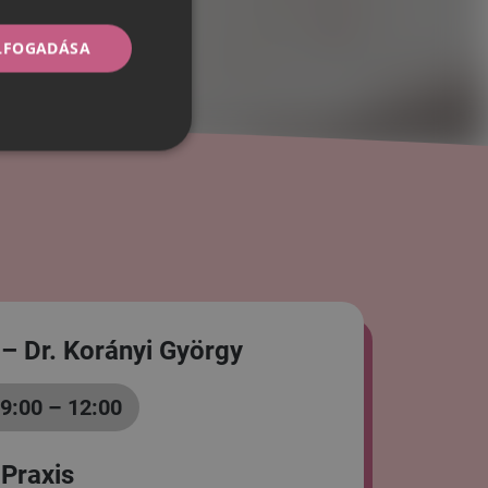
ELFOGADÁSA
 – Dr. Korányi György
9:00 – 12:00
 Praxis