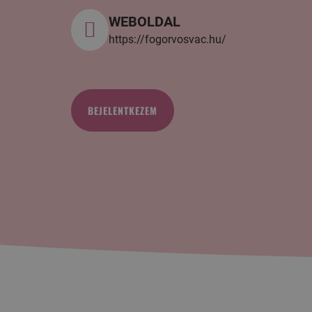
WEBOLDAL
https://fogorvosvac.hu/
BEJELENTKEZEM