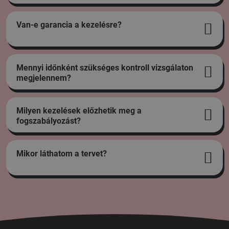
Van-e garancia a kezelésre?
Mennyi időnként szükséges kontroll vizsgálaton
megjelennem?
Milyen kezelések előzhetik meg a
fogszabályozást?
Mikor láthatom a tervet?