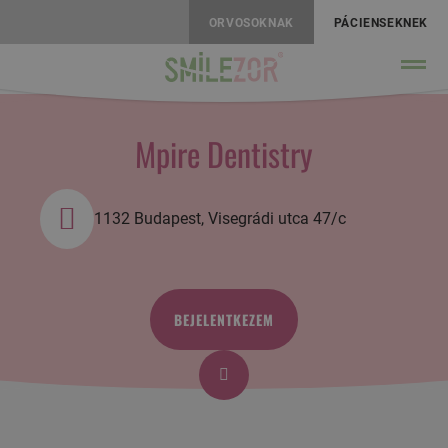
ORVOSOKNAK
PÁCIENSEKNEK
Mpire Dentistry
1132 Budapest, Visegrádi utca 47/c
BEJELENTKEZEM