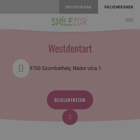
ORVOSOKNAK
PÁCIENSEKNEK
Westdentart
9700 Szombathely, Nádor utca 1
BEJELENTKEZEM