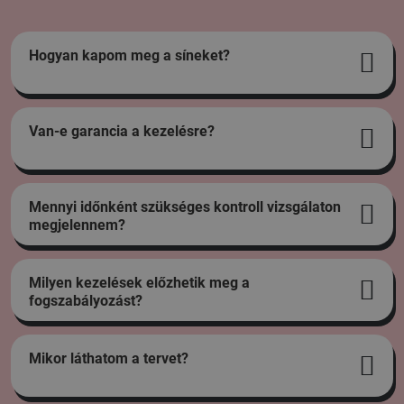
Hogyan kapom meg a síneket?
Van-e garancia a kezelésre?
Mennyi időnként szükséges kontroll vizsgálaton
megjelennem?
Milyen kezelések előzhetik meg a
fogszabályozást?
Mikor láthatom a tervet?